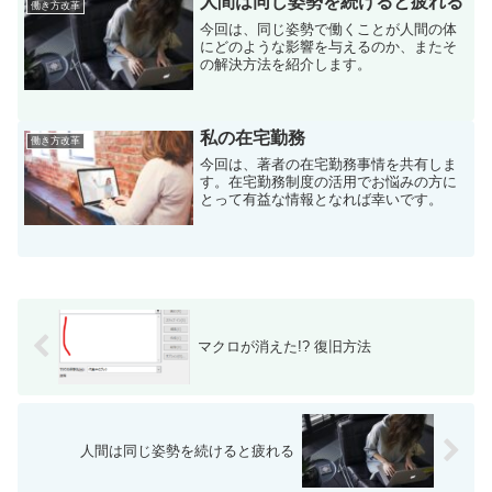
人間は同じ姿勢を続けると疲れる
働き方改革
今回は、同じ姿勢で働くことが人間の体
にどのような影響を与えるのか、またそ
の解決方法を紹介します。
私の在宅勤務
働き方改革
今回は、著者の在宅勤務事情を共有しま
す。在宅勤務制度の活用でお悩みの方に
とって有益な情報となれば幸いです。
マクロが消えた!? 復旧方法
人間は同じ姿勢を続けると疲れる