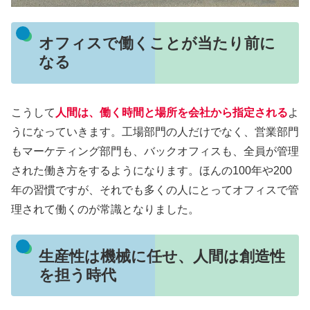
オフィスで働くことが当たり前に
なる
こうして
人間は、働く時間と場所を会社から指定される
よ
うになっていきます。工場部門の人だけでなく、営業部門
もマーケティング部門も、バックオフィスも、全員が管理
された働き方をするようになります。ほんの100年や200
年の習慣ですが、それでも多くの人にとってオフィスで管
理されて働くのが常識となりました。
生産性は機械に任せ、人間は創造性
を担う時代