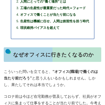
人間にとっての”働く場所”とは
工場の生産性が最重要だった時代＝フォード
オフィスで働くことが当たり前になる
生産性は機械に任せ、人間は創造性を担う時代
現状維持バイアスを超えて
なぜオフィスに行きたくなるのか
こういった問いを立てると、
“オフィス(職場)で働くのは
当たり前だろう”
と思う人もいるかもしれません。しか
し、果たしてそれは本当でしょうか。
コロナ前は今ほど在宅勤務が普及しておらず、社員がオフ
ィスに集まって仕事をすることが当たり前でした。今考え