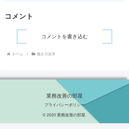
コメント
コメントを書き込む
ホーム
働き方改革
業務改善の部屋
プライバシーポリシー
© 2020 業務改善の部屋.