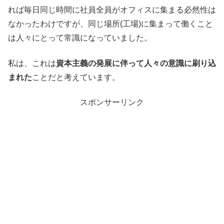
れば毎日同じ時間に社員全員がオフィスに集まる必然性は
なかったわけですが、同じ場所(工場)に集まって働くこと
は人々にとって常識になっていました。
私は、これは
資本主義の発展に伴って人々の意識に刷り込
まれた
ことだと考えています。
スポンサーリンク