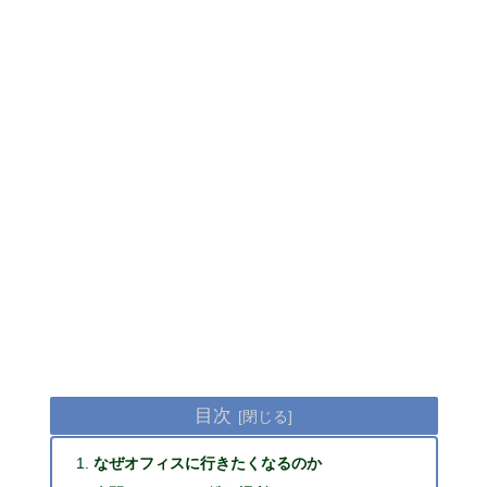
目次
なぜオフィスに行きたくなるのか