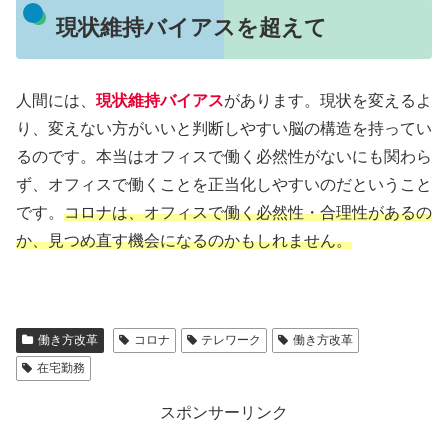
現状維持バイアスを超えて
人間には、
現状維持バイアス
があります。現状を変えるよ
り、変えない方がいいと判断しやすい脳の構造を持ってい
るのです。本当はオフィスで働く必然性がないにも関わら
ず、オフィスで働くことを正当化しやすいのだということ
です。
コロナは、オフィスで働く必然性・合理性があるの
か、見つめ直す機会になるのかもしれません。
働き方改革
コロナ
テレワーク
働き方改革
在宅勤務
スポンサーリンク