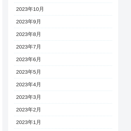
2023年10月
2023年9月
2023年8月
2023年7月
2023年6月
2023年5月
2023年4月
2023年3月
2023年2月
2023年1月