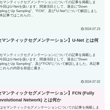
セマンティックセグメンテーションについての記事を掲載しま
今回はU-Netを扱います。関連項目として、過去に"Down
plingとUp Sampling"、"FCN"、及び"U-Net"について解説しまし
本記事ではこれらの...
2024.07.23
セマンティックセグメンテーション】U-Net とは何
セマンティックセグメンテーションについての記事を掲載しま
今回はU-Netを扱います。関連項目として、過去に"Down
mplingとUp Sampling"、及び"FCN"について解説しました。本記事
これらの内容を前提に書き...
2024.07.02
マンティックセグメンテーション】FCN (Fully
nvolutional Network) とは何か
はセマンティックセグメンテーションについての記事を掲載しま