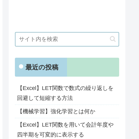
最近の投稿
【Excel】LET関数で数式の繰り返しを
回避して短縮する方法
【機械学習】強化学習とは何か
【Excel】LET関数を用いて会計年度や
四半期を可変的に表示する