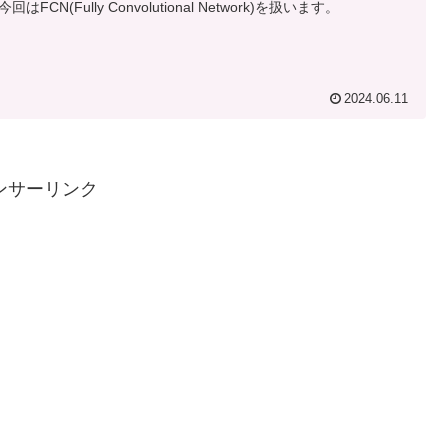
回はFCN(Fully Convolutional Network)を扱います。
2024.06.11
ンサーリンク