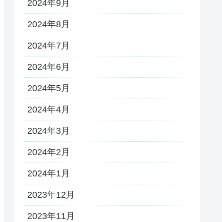
2024年9月
2024年8月
2024年7月
2024年6月
2024年5月
2024年4月
2024年3月
2024年2月
2024年1月
2023年12月
2023年11月