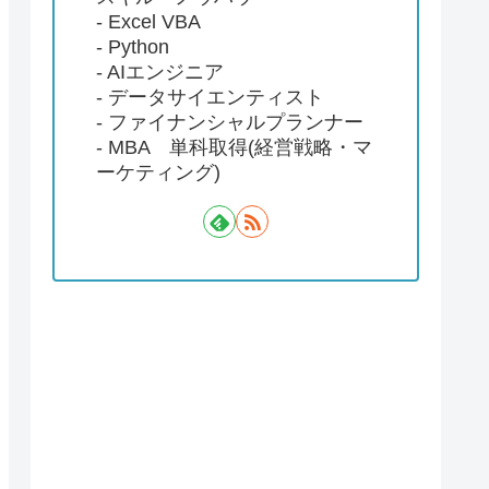
- Excel VBA
- Python
- AIエンジニア
- データサイエンティスト
- ファイナンシャルプランナー
- MBA 単科取得(経営戦略・マ
ーケティング)