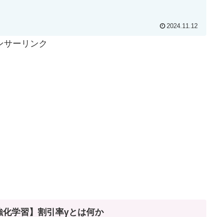
2024.11.12
ンサーリンク
強化学習】割引率γとは何か