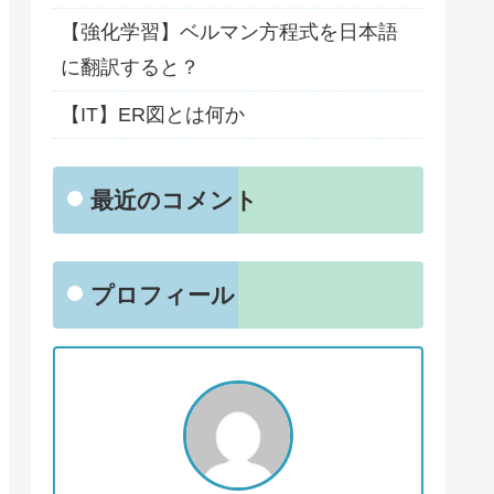
【強化学習】ベルマン方程式を日本語
に翻訳すると？
【IT】ER図とは何か
最近のコメント
プロフィール