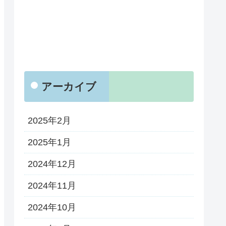
アーカイブ
2025年2月
2025年1月
2024年12月
2024年11月
2024年10月