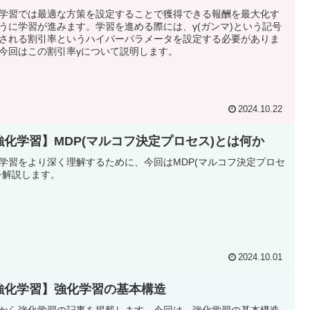
学習では最適な方策を設定することで獲得できる報酬を最大化す
うに学習が進みます。学習を進める際には、γ(ガンマ)という記号
される割引率というハイパーパラメータを設定する必要がありま
今回はこの割引率γについて説明します。
2024.10.22
強化学習】MDP(マルコフ決定プロセス)とは何か
学習をより深く理解するために、今回はMDP(マルコフ決定プロセ
を解説します。
2024.10.01
強化学習】強化学習の基本構造