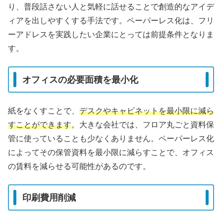
り、普段話さない人と気軽に話せることで創造的なアイデ
ィアを出しやすくする手法です。ペーパーレス化は、フリ
ーアドレスを実践したい企業にとっては前提条件となりま
す。
オフィスの必要面積を最小化
紙をなくすことで、
デスクやキャビネットを最小限に減ら
すことができます
。大きな会社では、フロア丸ごと資料保
管に使っていることも少なくありません。ペーパーレス化
によってその保管資料を最小限に減らすことで、オフィス
の賃料を減らせる可能性があるのです。
印刷費用削減