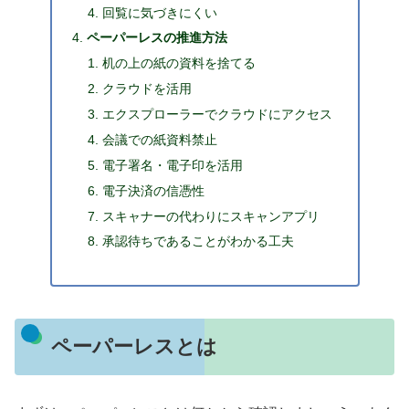
回覧に気づきにくい
ペーパーレスの推進方法
机の上の紙の資料を捨てる
クラウドを活用
エクスプローラーでクラウドにアクセス
会議での紙資料禁止
電子署名・電子印を活用
電子決済の信憑性
スキャナーの代わりにスキャンアプリ
承認待ちであることがわかる工夫
ペーパーレスとは