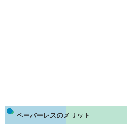
ペーパーレスのメリット