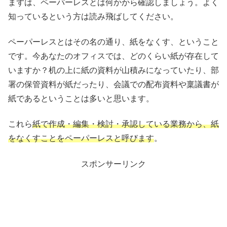
まずは、ペーパーレスとは何かから確認しましょう。よく
知っているという方は読み飛ばしてください。
ペーパーレスとはその名の通り、紙をなくす、ということ
です。今あなたのオフィスでは、どのくらい紙が存在して
いますか？机の上に紙の資料が山積みになっていたり、部
署の保管資料が紙だったり、会議での配布資料や稟議書が
紙であるということは多いと思います。
これら
紙で作成・編集・検討・承認している業務から、紙
をなくすことをペーパーレスと呼びます
。
スポンサーリンク