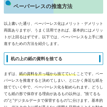
ペーパーレスの推進方法
以上書いた通り、ペーパーレス化はメリット・デメリット
両面ありますが、うまく活用できれば、基本的にはメリッ
トが上回るはずです。以下では、ペーパーレスを上手に推
進するための方法を紹介します。
机の上の紙の資料を捨てる
まずは、
紙の資料を片っ端から捨てていく
ことです。ペー
パーレスを推進すると決めてしまい、とにかく身近な紙を
捨てていく中で、ペーパーレス化を勧められます。どうし
ても紙の形で保存する理由があるもの以外は、”捨てるも
の”と”デジタルデータで保管するもの”に分けます。基本的