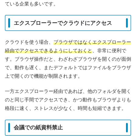
ている企業も多いです。
エクスプローラーでクラウドにアクセス
クラウドを使う場合、
ブラウザではなくエクスプローラー
経由でアクセスできるようにしておくと
、非常に便利で
す。ブラウザ操作だと、わざわざブラウザを開くのが面倒
で、動作も遅く、またデフォルトではファイルをブラウザ
上で開くので機能が制限されます。
一方エクスプローラー経由であれば、他のフォルダを開く
のと同じ手間でアクセスでき、かつ動作もブラウザよりも
格段に速く、ストレスが少なく、時間も短縮できます。
会議での紙資料禁止