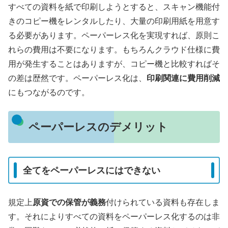
すべての資料を紙で印刷しようとすると、スキャン機能付
きのコピー機をレンタルしたり、大量の印刷用紙を用意す
る必要があります。ペーパーレス化を実現すれば、原則こ
れらの費用は不要になります。もちろんクラウド仕様に費
用が発生することはありますが、コピー機と比較すればそ
の差は歴然です。ペーパーレス化は、
印刷関連に費用削減
にもつながるのです。
ペーパーレスのデメリット
全てをペーパーレスにはできない
規定上
原資での保管が義務
付けられている資料も存在しま
す。それによりすべての資料をペーパーレス化するのは非