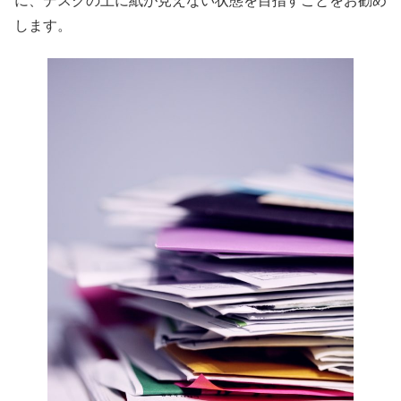
に、デスクの上に紙が見えない状態を目指すことをお勧め
します。