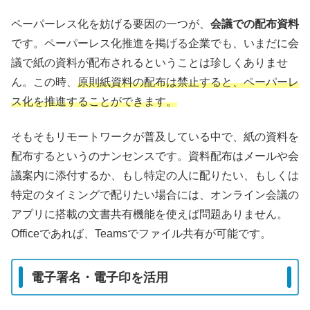
ペーパーレス化を妨げる要因の一つが、
会議での配布資料
です。ペーパーレス化推進を掲げる企業でも、いまだに会
議で紙の資料が配布されるということは珍しくありませ
ん。この時、
原則紙資料の配布は禁止すると、ペーパーレ
ス化を推進することができます。
そもそもリモートワークが普及している中で、紙の資料を
配布するというのナンセンスです。資料配布はメールや会
議案内に添付するか、もし特定の人に配りたい、もしくは
特定のタイミングで配りたい場合には、オンライン会議の
アプリに搭載の文書共有機能を使えば問題ありません。
Officeであれば、Teamsでファイル共有が可能です。
電子署名・電子印を活用