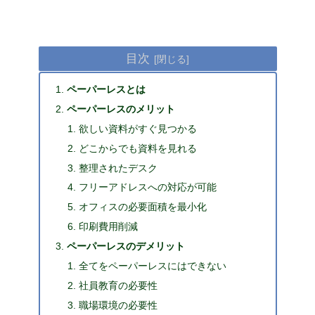
目次
ペーパーレスとは
ペーパーレスのメリット
欲しい資料がすぐ見つかる
どこからでも資料を見れる
整理されたデスク
フリーアドレスへの対応が可能
オフィスの必要面積を最小化
印刷費用削減
ペーパーレスのデメリット
全てをペーパーレスにはできない
社員教育の必要性
職場環境の必要性