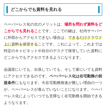
どこからでも資料を見れる
ペーパーレス化の次のメリットは、
場所を問わず資料をど
こからでも見れるこ
とです。ここでの鍵は、社内サーバー
に外部からアクセスできない場合は、
できるだけクラウド
上に資料を保管する
ことです。これによって、これまでは
特定のキャビネットや自分のデスクで保管していた資料に
どこからでもアクセスできるようになります。
会議室にいても、出張していても、そして家にいても資料
にアクセスできるのです。
ペーパーレス化は在宅勤務の前
提条件
にもなります。今在宅勤務推進が難しい理由の一つ
が、ペーパーレスが進んでいないことになります。ペーパ
ーレス化によっていつでも支障なく在宅勤務を開始できる
ようなります。