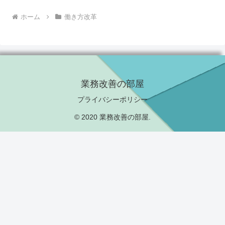
ホーム
働き方改革
業務改善の部屋
プライバシーポリシー
© 2020 業務改善の部屋.