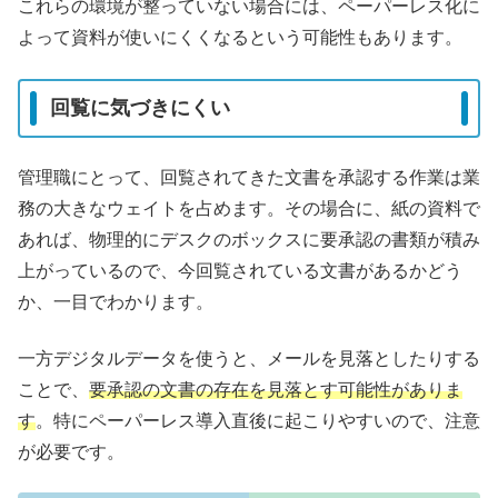
これらの環境が整っていない場合には、ペーパーレス化に
よって資料が使いにくくなるという可能性もあります。
回覧に気づきにくい
管理職にとって、回覧されてきた文書を承認する作業は業
務の大きなウェイトを占めます。その場合に、紙の資料で
あれば、物理的にデスクのボックスに要承認の書類が積み
上がっているので、今回覧されている文書があるかどう
か、一目でわかります。
一方デジタルデータを使うと、メールを見落としたりする
ことで、
要承認の文書の存在を見落とす可能性がありま
す
。特にペーパーレス導入直後に起こりやすいので、注意
が必要です。