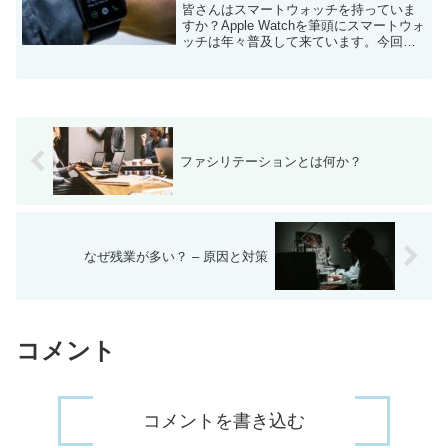
皆さんはスマートウォッチを持っていま
すか？Apple Watchを筆頭にスマートウォ
ッチは年々普及して来ています。今回は
スマートウォッチの概要と、便利な使い
方を紹介します。
ファシリテーションとは何か？
なぜ残業が多い？ – 原因と対策
コメント
コメントを書き込む