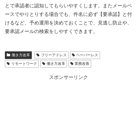
とで承認者に認知してもらいやすくします。またメールベ
ースでやりとりする場合でも、件名に必ず【要承認】と付
けるなど、予め運用を決めておくことで、見逃し防止や、
要承認メールの検索をしやすくできます。
働き方改革
フリーアドレス
ペーパーレス
リモートワーク
働き方改革
業務改善
スポンサーリンク