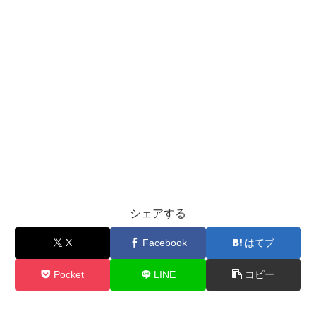
シェアする
X
Facebook
はてブ
Pocket
LINE
コピー