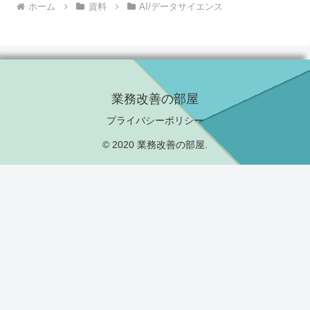
ホーム
資料
AI/データサイエンス
業務改善の部屋
プライバシーポリシー
© 2020 業務改善の部屋.