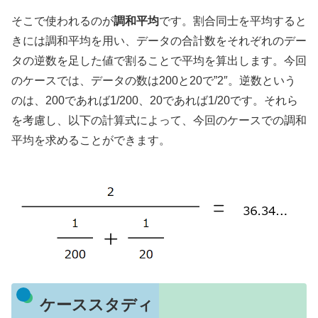
そこで使われるのが
調和平均
です。割合同士を平均すると
きには調和平均を用い、データの合計数をそれぞれのデー
タの逆数を足した値で割ることで平均を算出します。今回
のケースでは、データの数は200と20で”2″。逆数という
のは、200であれば1/200、20であれば1/20です。それら
を考慮し、以下の計算式によって、今回のケースでの調和
平均を求めることができます。
ケーススタディ