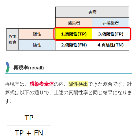
再現率(recall)
再現率は、
感染者全体
の内、
陽性検出
できた割合です。計
算式は以下の通りで、上述の真陽性率と同じ結果になりま
す。