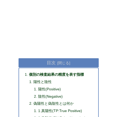
目次
個別の検査結果の精度を表す指標
陽性と陰性
陽性(Positive)
陰性(Negative)
偽陽性と偽陰性とは何か
1.真陽性(TP:True Positive)