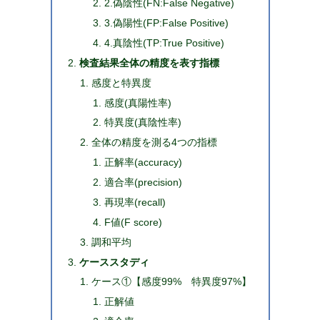
2.偽陰性(FN:False Negative)
3.偽陽性(FP:False Positive)
4.真陰性(TP:True Positive)
検査結果全体の精度を表す指標
感度と特異度
感度(真陽性率)
特異度(真陰性率)
全体の精度を測る4つの指標
正解率(accuracy)
適合率(precision)
再現率(recall)
F値(F score)
調和平均
ケーススタディ
ケース①【感度99% 特異度97%】
正解値