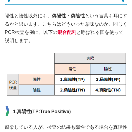
陽性と陰性以外にも、
偽陽性
・
偽陰性
という言葉も耳にす
るかと思います。こちらはどういった意味なのか、同じく
PCR検査を例に、以下の
混合配列
と呼ばれる図を使って
説明します。
1.真陽性(TP:True Positive)
感染している人が、検査の結果も陽性である場合を真陽性