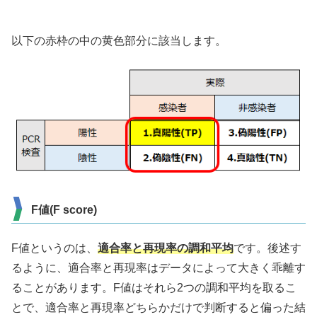
以下の赤枠の中の黄色部分に該当します。
F値(F score)
F値というのは、
適合率と再現率の調和平均
です。後述す
るように、適合率と再現率はデータによって大きく乖離す
ることがあります。F値はそれら2つの調和平均を取るこ
とで、適合率と再現率どちらかだけで判断すると偏った結