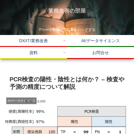
業務改善の部屋
ITやAIを駆使して仕事をハックする
DX/IT/業務改善
AI/データサイエンス
資料
お問合せ
PCR検査の陽性・陰性とは何か？ – 検査や
予測の精度について解説
AI/データサイエンス