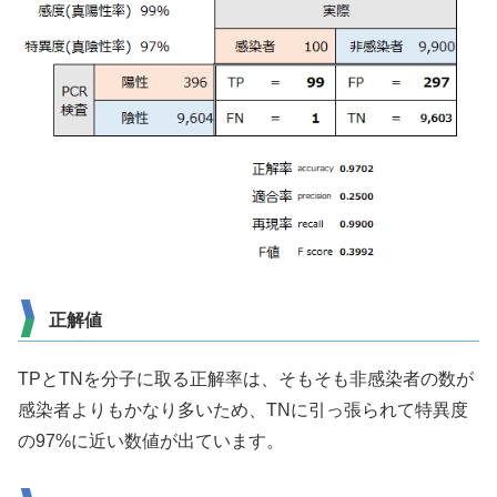
正解値
TPとTNを分子に取る正解率は、そもそも非感染者の数が
感染者よりもかなり多いため、TNに引っ張られて特異度
の97%に近い数値が出ています。