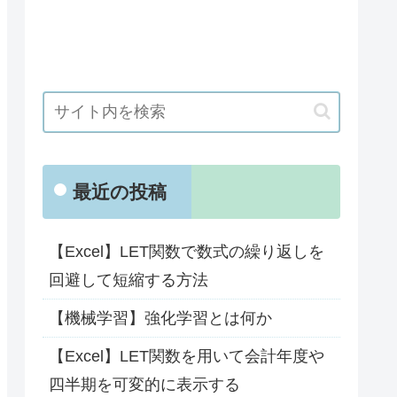
最近の投稿
【Excel】LET関数で数式の繰り返しを
回避して短縮する方法
【機械学習】強化学習とは何か
【Excel】LET関数を用いて会計年度や
四半期を可変的に表示する