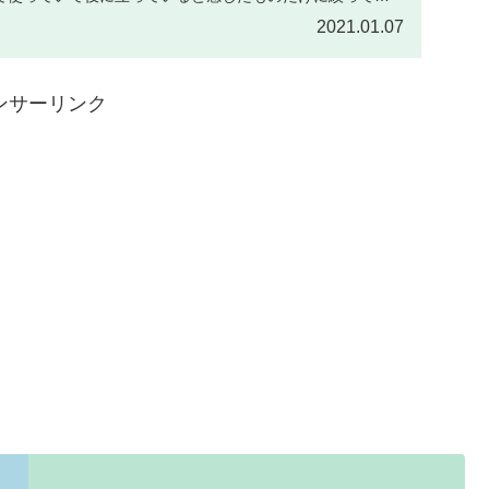
2021.01.07
ンサーリンク