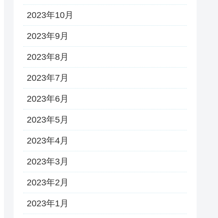
2023年10月
2023年9月
2023年8月
2023年7月
2023年6月
2023年5月
2023年4月
2023年3月
2023年2月
2023年1月