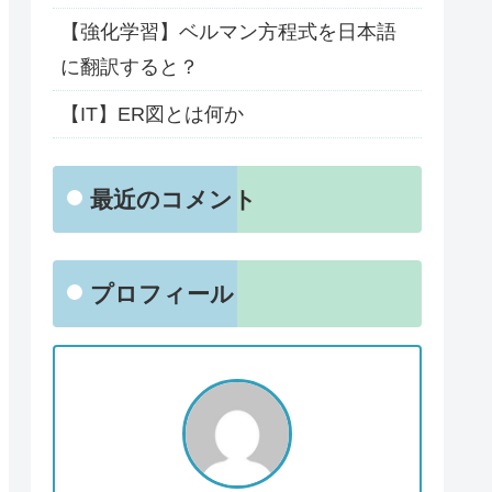
【強化学習】ベルマン方程式を日本語
に翻訳すると？
【IT】ER図とは何か
最近のコメント
プロフィール