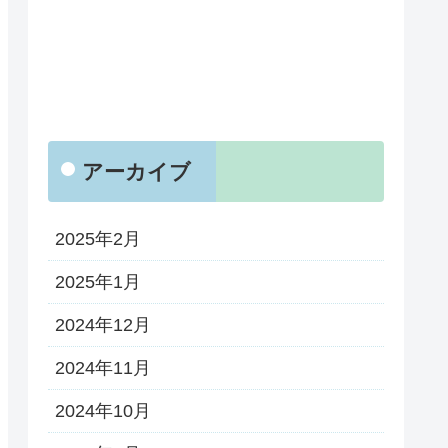
アーカイブ
2025年2月
2025年1月
2024年12月
2024年11月
2024年10月