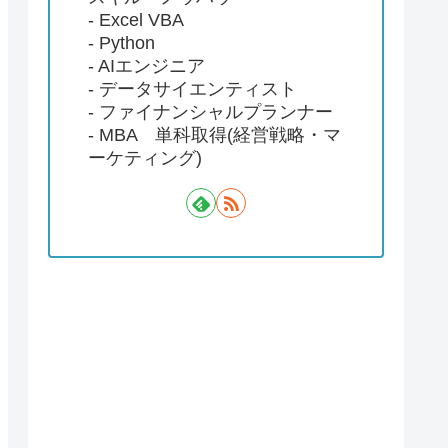
- Excel VBA
- Python
- AIエンジニア
- データサイエンティスト
- ファイナンシャルプランナー
- MBA 単科取得(経営戦略・マ
ーケティング)