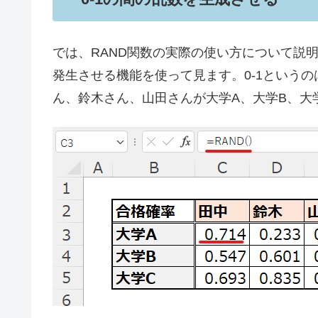
では、RAND関数の実際の使い方について説明
発生させる機能を使って見ます。0-1という
ん、鈴木さん、山田さんが大学A、大学B、大