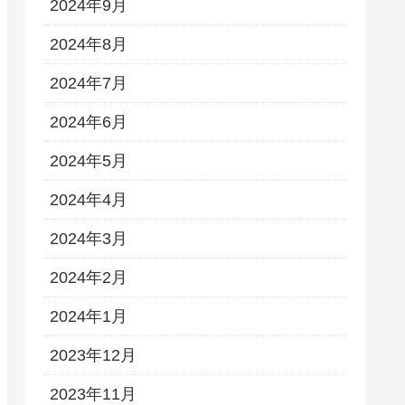
2024年9月
2024年8月
2024年7月
2024年6月
2024年5月
2024年4月
2024年3月
2024年2月
2024年1月
2023年12月
2023年11月