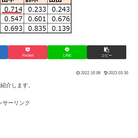
Pocket
LINE
コピー
2022.10.08
2023.03.30
を紹介します。
ンサーリンク