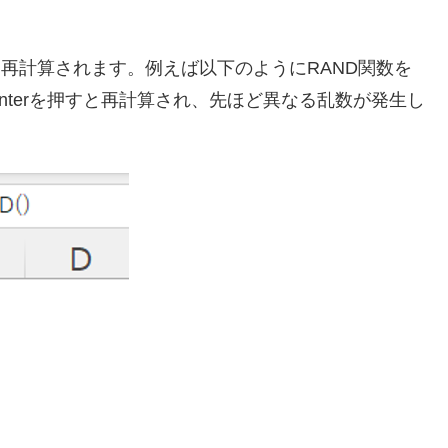
に再計算されます。例えば以下のようにRAND関数を
terを押すと再計算され、先ほど異なる乱数が発生し