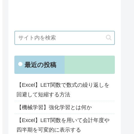
最近の投稿
【Excel】LET関数で数式の繰り返しを
回避して短縮する方法
【機械学習】強化学習とは何か
【Excel】LET関数を用いて会計年度や
四半期を可変的に表示する