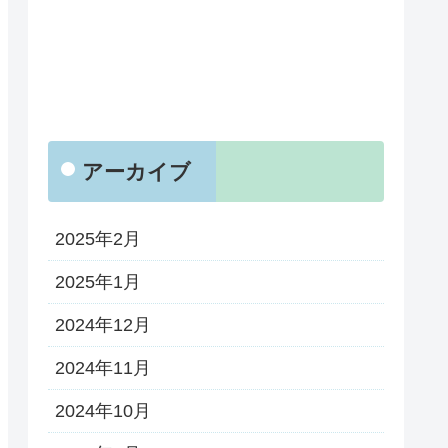
アーカイブ
2025年2月
2025年1月
2024年12月
2024年11月
2024年10月