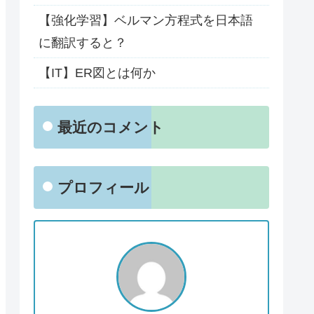
【強化学習】ベルマン方程式を日本語
に翻訳すると？
【IT】ER図とは何か
最近のコメント
プロフィール