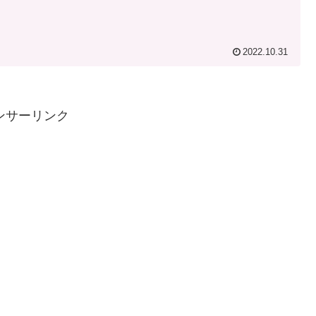
2022.10.31
ンサーリンク