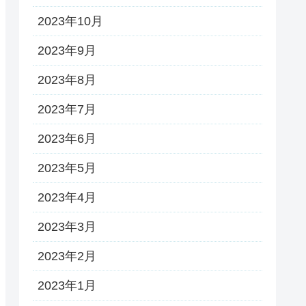
2023年10月
2023年9月
2023年8月
2023年7月
2023年6月
2023年5月
2023年4月
2023年3月
2023年2月
2023年1月