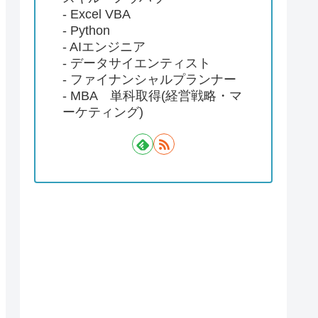
- Excel VBA
- Python
- AIエンジニア
- データサイエンティスト
- ファイナンシャルプランナー
- MBA 単科取得(経営戦略・マ
ーケティング)