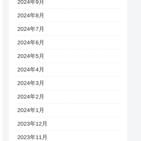
2024年9月
2024年8月
2024年7月
2024年6月
2024年5月
2024年4月
2024年3月
2024年2月
2024年1月
2023年12月
2023年11月