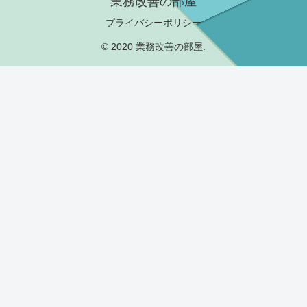
業務改善の部屋
プライバシーポリシー
© 2020 業務改善の部屋.