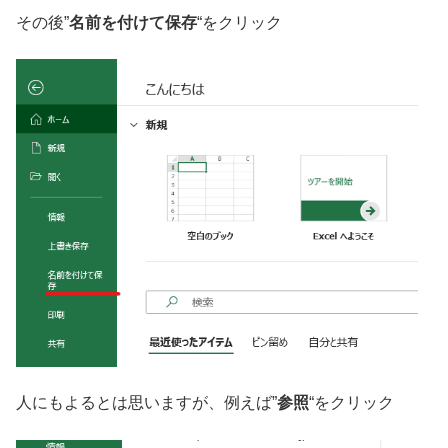
その後”
名前を付けて保存
“をクリック
人にもよるとは思いますが、例えば”
参照
“をクリック