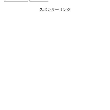
スポンサーリンク