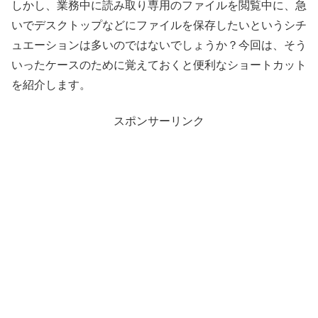
しかし、業務中に読み取り専用のファイルを閲覧中に、急
いでデスクトップなどにファイルを保存したいというシチ
ュエーションは多いのではないでしょうか？今回は、そう
いったケースのために覚えておくと便利なショートカット
を紹介します。
スポンサーリンク