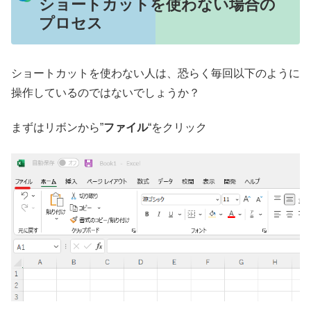
ショートカットを使わない場合の
プロセス
ショートカットを使わない人は、恐らく毎回以下のように
操作しているのではないでしょうか？
まずはリボンから”
ファイル
“をクリック