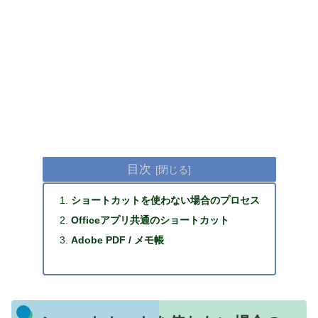
目次
ショートカットを使わない場合のプロセス
Officeアプリ共通のショートカット
Adobe PDF / メモ帳