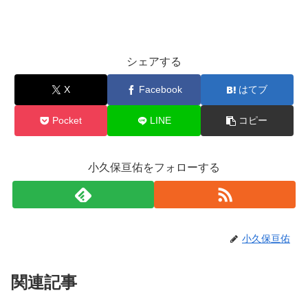
シェアする
X
Facebook
はてブ
Pocket
LINE
コピー
小久保亘佑をフォローする
小久保亘佑
関連記事