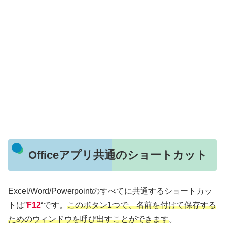
Officeアプリ共通のショートカット
Excel/Word/Powerpointのすべてに共通するショートカッ
トは”
F12
“です。
このボタン1つで、名前を付けて保存する
ためのウィンドウを呼び出すことができます
。