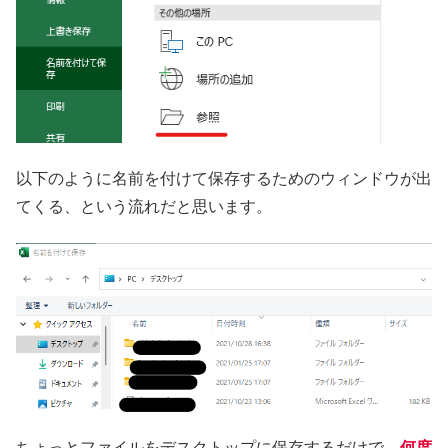
以下のように名前を付けて保存するためのウィンドウが出
てくる、という流れだと思います。
ちょっとファイルをデスクトップに保存するだけで、
何度