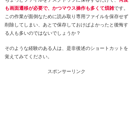
も画面遷移が必要で、かつマウス操作も多くて煩雑
です。
この作業が面倒なために読み取り専用ファイルを保存せず
削除してしまい、あとで保存しておけばよかったと後悔す
る人も多いのではないでしょうか？
そのような経験のある人は、是非後述のショートカットを
覚えてみてください。
スポンサーリンク