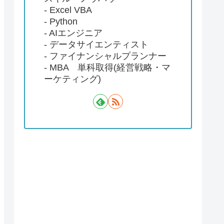
- Excel VBA
- Python
- AIエンジニア
- データサイエンティスト
- ファイナンシャルプランナー
- MBA 単科取得(経営戦略・マ
ーケティング)