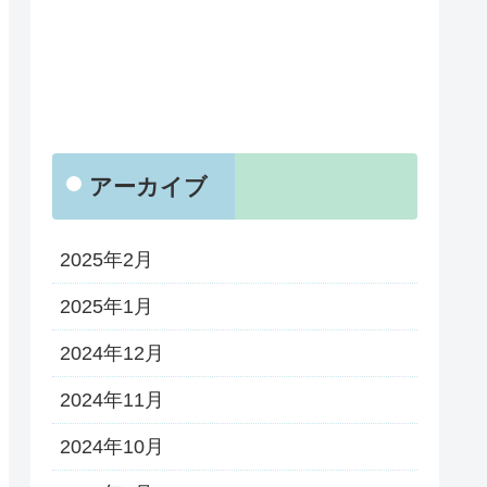
アーカイブ
2025年2月
2025年1月
2024年12月
2024年11月
2024年10月