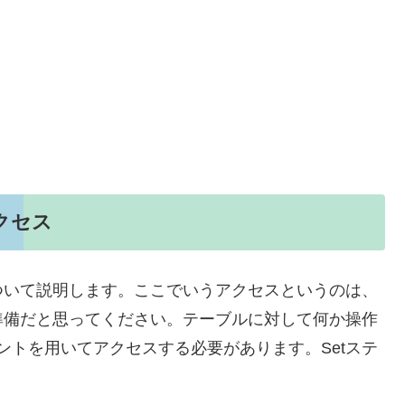
アクセス
ついて説明します。ここでいうアクセスというのは、
準備だと思ってください。テーブルに対して何か操作
ントを用いてアクセスする必要があります。Setステ