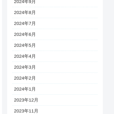
2024年9月
2024年8月
2024年7月
2024年6月
2024年5月
2024年4月
2024年3月
2024年2月
2024年1月
2023年12月
2023年11月