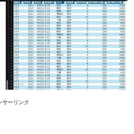
ンサーリンク