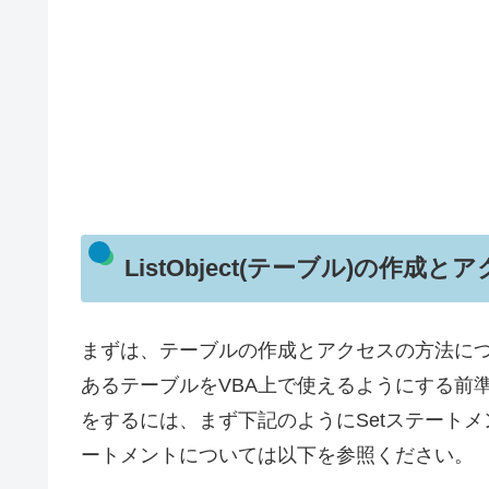
ListObject(テーブル)の作成と
まずは、テーブルの作成とアクセスの方法に
あるテーブルをVBA上で使えるようにする前
をするには、まず下記のようにSetステートメ
ートメントについては以下を参照ください。