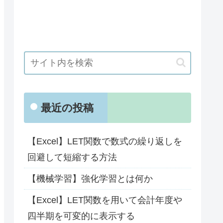
最近の投稿
【Excel】LET関数で数式の繰り返しを
回避して短縮する方法
【機械学習】強化学習とは何か
【Excel】LET関数を用いて会計年度や
四半期を可変的に表示する