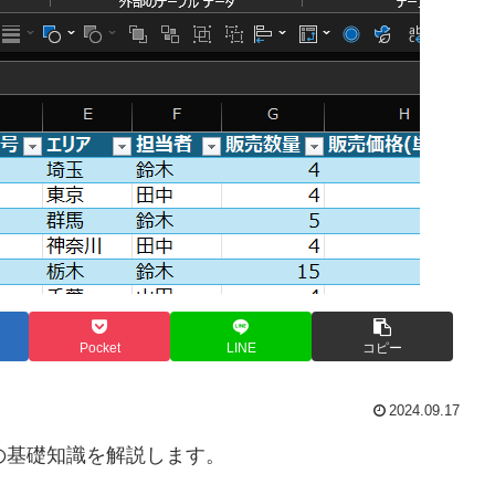
Pocket
LINE
コピー
2024.09.17
扱う際の基礎知識を解説します。