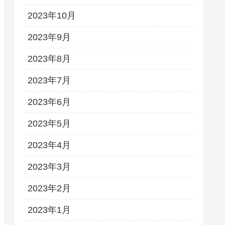
2023年10月
2023年9月
2023年8月
2023年7月
2023年6月
2023年5月
2023年4月
2023年3月
2023年2月
2023年1月