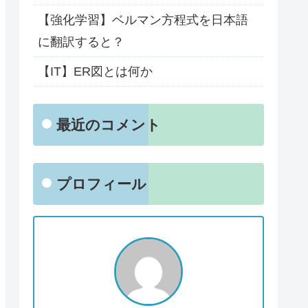
【強化学習】ベルマン方程式を日本語
に翻訳すると？
【IT】ER図とは何か
最近のコメント
プロフィール