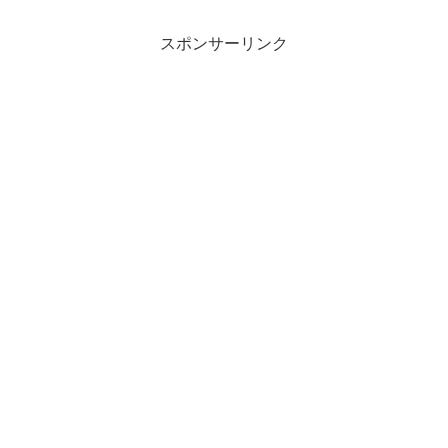
スポンサーリンク